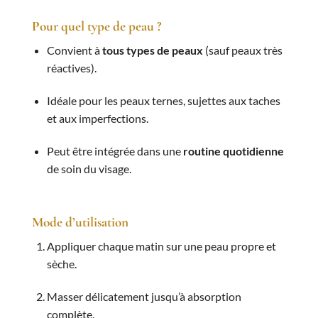
Pour quel type de peau ?
Convient à
tous types de peaux
(sauf peaux très
réactives).
Idéale pour les peaux ternes, sujettes aux taches
et aux imperfections.
Peut être intégrée dans une
routine quotidienne
de soin du visage.
Mode d’utilisation
Appliquer chaque matin sur une peau propre et
sèche.
Masser délicatement jusqu’à absorption
complète.