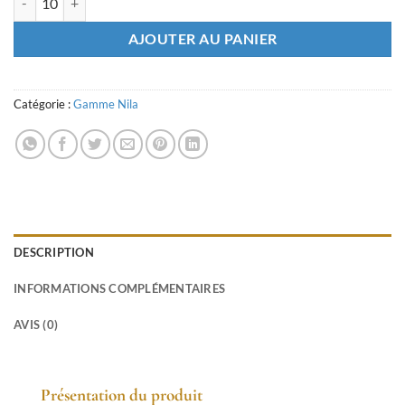
AJOUTER AU PANIER
Catégorie :
Gamme Nila
DESCRIPTION
INFORMATIONS COMPLÉMENTAIRES
AVIS (0)
Présentation du produit