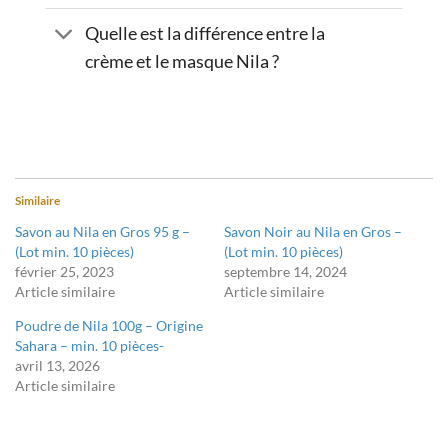
Quelle est la différence entre la
crème et le masque Nila ?
Similaire
Savon au Nila en Gros 95 g –
Savon Noir au Nila en Gros –
(Lot min. 10 pièces)
(Lot min. 10 pièces)
février 25, 2023
septembre 14, 2024
Article similaire
Article similaire
Poudre de Nila 100g – Origine
Sahara – min. 10 pièces-
avril 13, 2026
Article similaire