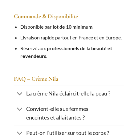
Commande & Disponibilité
Disponible
par lot de 10 minimum
.
Livraison rapide partout en France et en Europe.
Réservé aux
professionnels de la beauté et
revendeurs
.
FAQ – Crème Nila
La crème Nila éclaircit-elle la peau ?
Convient-elle aux femmes
enceintes et allaitantes ?
Peut-on l’utiliser sur tout le corps ?