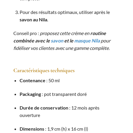
Pour des résultats optimaux, utiliser après le
savon au Nila
.
Conseil pro :
proposez cette crème en
routine
combinée avec le
savon
et le
masque Nila
pour
fidéliser vos clientes avec une gamme complète.
Caractéristiques techniques
Contenance
: 50 ml
Packaging
: pot transparent doré
Durée de conservation
: 12 mois après
ouverture
Dimensions
: 1,9 cm (h) x 16 cm (l)