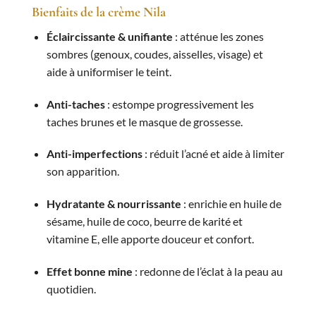
Bienfaits de la crème Nila
Éclaircissante & unifiante
: atténue les zones
sombres (genoux, coudes, aisselles, visage) et
aide à uniformiser le teint.
Anti-taches
: estompe progressivement les
taches brunes et le masque de grossesse.
Anti-imperfections
: réduit l’acné et aide à limiter
son apparition.
Hydratante & nourrissante
: enrichie en huile de
sésame, huile de coco, beurre de karité et
vitamine E, elle apporte douceur et confort.
Effet bonne mine
: redonne de l’éclat à la peau au
quotidien.