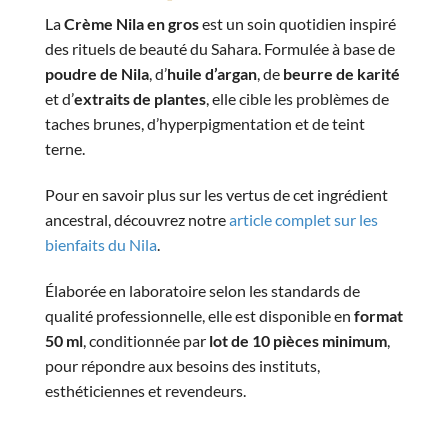
La
Crème Nila en gros
est un soin quotidien inspiré
des rituels de beauté du Sahara. Formulée à base de
poudre de Nila
, d’
huile d’argan
, de
beurre de karité
et d’
extraits de plantes
, elle cible les problèmes de
taches brunes, d’hyperpigmentation et de teint
terne.
Pour en savoir plus sur les vertus de cet ingrédient
ancestral, découvrez notre
article complet sur les
bienfaits du Nila
.
Élaborée en laboratoire selon les standards de
qualité professionnelle, elle est disponible en
format
50 ml
, conditionnée par
lot de 10 pièces minimum
,
pour répondre aux besoins des instituts,
esthéticiennes et revendeurs.